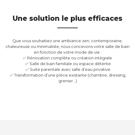
Une solution le plus efficaces
Que vous souhaitiez une ambiance zen, contemporaine,
chaleureuse ou minimaliste, nous concevons votre salle de bain
en fonction de votre mode de vie :
✅ Rénovation complète ou création intégrale
✅ Salle de bain familiale ou espace détente
✅ Suite parentale avec salle d’eau privative
✅ Transformation d’une pièce existante (chambre, dressing,
grenier…)