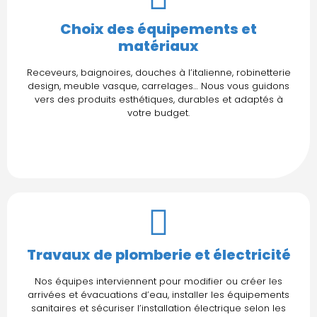
Choix des équipements et
matériaux
Receveurs, baignoires, douches à l’italienne, robinetterie
design, meuble vasque, carrelages… Nous vous guidons
vers des produits esthétiques, durables et adaptés à
votre budget.
Travaux de plomberie et électricité
Nos équipes interviennent pour modifier ou créer les
arrivées et évacuations d’eau, installer les équipements
sanitaires et sécuriser l’installation électrique selon les