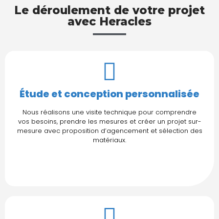
Le déroulement de votre projet
avec Heracles
Étude et conception personnalisée
Nous réalisons une visite technique pour comprendre
vos besoins, prendre les mesures et créer un projet sur-
mesure avec proposition d’agencement et sélection des
matériaux.