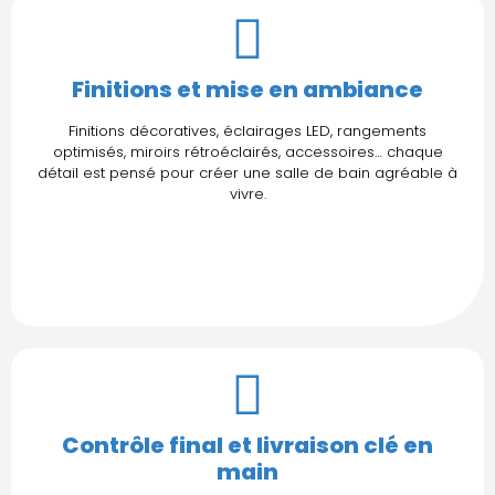
Finitions et mise en ambiance
Finitions décoratives, éclairages LED, rangements
optimisés, miroirs rétroéclairés, accessoires… chaque
détail est pensé pour créer une salle de bain agréable à
vivre.
Contrôle final et livraison clé en
main