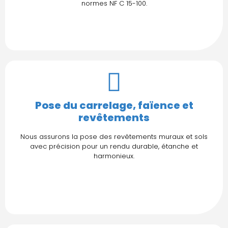
normes NF C 15-100.
Pose du carrelage, faïence et
revêtements
Nous assurons la pose des revêtements muraux et sols
avec précision pour un rendu durable, étanche et
harmonieux.