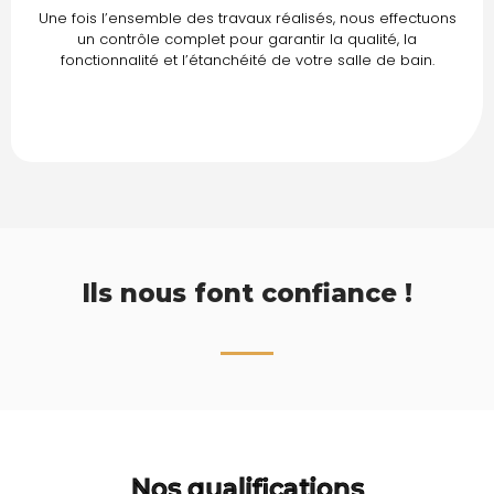
Une fois l’ensemble des travaux réalisés, nous effectuons
un contrôle complet pour garantir la qualité, la
fonctionnalité et l’étanchéité de votre salle de bain.
Ils nous font confiance !
Nos qualifications