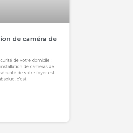
ation de caméra de
curité de votre domicile :
’installation de caméras de
 sécurité de votre foyer est
absolue, c’est