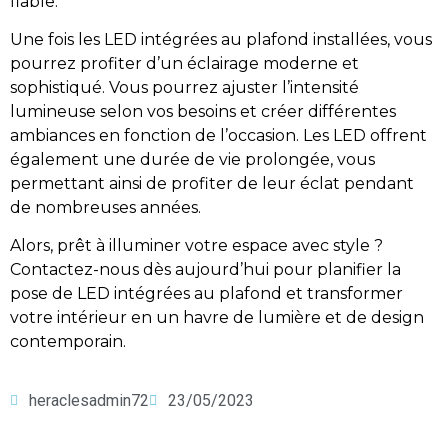
fiable.
Une fois les LED intégrées au plafond installées, vous
pourrez profiter d’un éclairage moderne et
sophistiqué. Vous pourrez ajuster l’intensité
lumineuse selon vos besoins et créer différentes
ambiances en fonction de l’occasion. Les LED offrent
également une durée de vie prolongée, vous
permettant ainsi de profiter de leur éclat pendant
de nombreuses années.
Alors, prêt à illuminer votre espace avec style ?
Contactez-nous dès aujourd’hui pour planifier la
pose de LED intégrées au plafond et transformer
votre intérieur en un havre de lumière et de design
contemporain.
heraclesadmin72
23/05/2023