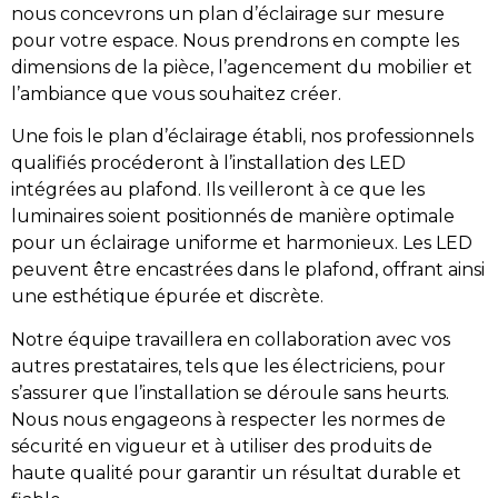
nous concevrons un plan d’éclairage sur mesure
pour votre espace. Nous prendrons en compte les
dimensions de la pièce, l’agencement du mobilier et
l’ambiance que vous souhaitez créer.
Une fois le plan d’éclairage établi, nos professionnels
qualifiés procéderont à l’installation des LED
intégrées au plafond. Ils veilleront à ce que les
luminaires soient positionnés de manière optimale
pour un éclairage uniforme et harmonieux. Les LED
peuvent être encastrées dans le plafond, offrant ainsi
une esthétique épurée et discrète.
Notre équipe travaillera en collaboration avec vos
autres prestataires, tels que les électriciens, pour
s’assurer que l’installation se déroule sans heurts.
Nous nous engageons à respecter les normes de
sécurité en vigueur et à utiliser des produits de
haute qualité pour garantir un résultat durable et