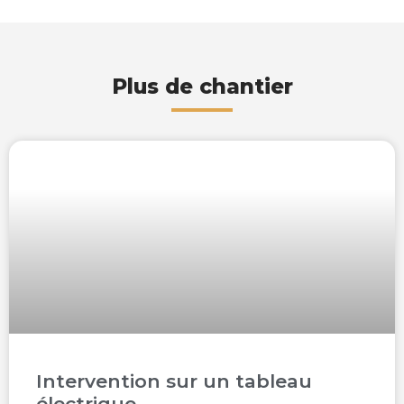
Plus de chantier
Intervention sur un tableau
électrique