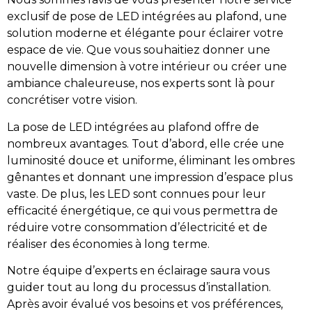
exclusif de pose de LED intégrées au plafond, une
solution moderne et élégante pour éclairer votre
espace de vie. Que vous souhaitiez donner une
nouvelle dimension à votre intérieur ou créer une
ambiance chaleureuse, nos experts sont là pour
concrétiser votre vision.
La pose de LED intégrées au plafond offre de
nombreux avantages. Tout d’abord, elle crée une
luminosité douce et uniforme, éliminant les ombres
gênantes et donnant une impression d’espace plus
vaste. De plus, les LED sont connues pour leur
efficacité énergétique, ce qui vous permettra de
réduire votre consommation d’électricité et de
réaliser des économies à long terme.
Notre équipe d’experts en éclairage saura vous
guider tout au long du processus d’installation.
Après avoir évalué vos besoins et vos préférences,