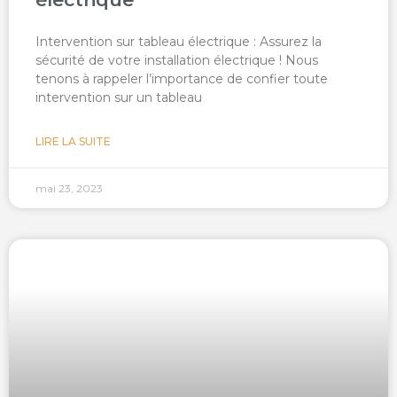
Intervention sur tableau électrique : Assurez la
sécurité de votre installation électrique ! Nous
tenons à rappeler l’importance de confier toute
intervention sur un tableau
LIRE LA SUITE
mai 23, 2023