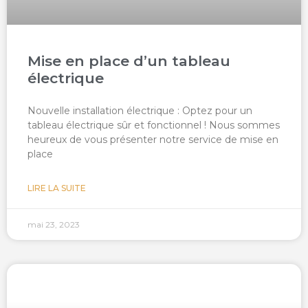
Mise en place d’un tableau
électrique
Nouvelle installation électrique : Optez pour un
tableau électrique sûr et fonctionnel ! Nous sommes
heureux de vous présenter notre service de mise en
place
LIRE LA SUITE
mai 23, 2023