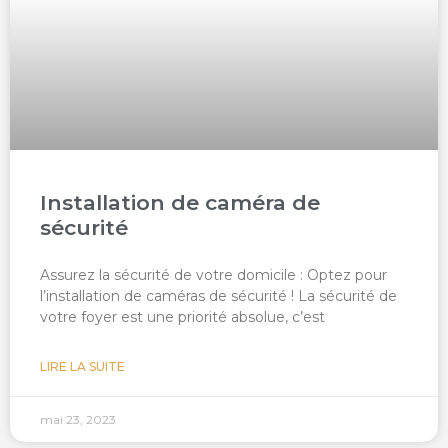
Installation de caméra de
sécurité
Assurez la sécurité de votre domicile : Optez pour
l’installation de caméras de sécurité ! La sécurité de
votre foyer est une priorité absolue, c’est
LIRE LA SUITE
mai 23, 2023